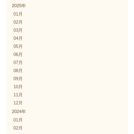
2025年
01月
02月
03月
04月
05月
06月
07月
08月
09月
10月
11月
12月
2024年
01月
02月