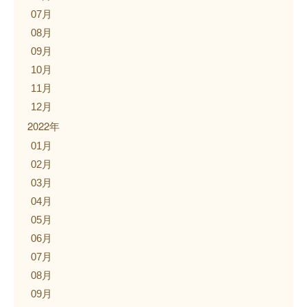
07月
08月
09月
10月
11月
12月
2022年
01月
02月
03月
04月
05月
06月
07月
08月
09月