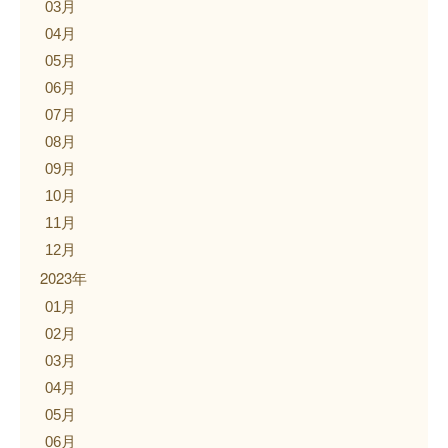
03月
04月
05月
06月
07月
08月
09月
10月
11月
12月
2023年
01月
02月
03月
04月
05月
06月