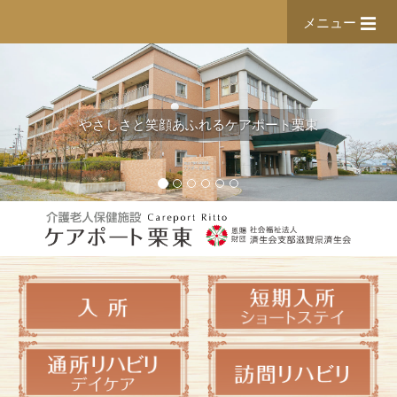
メニュー
やさしさと笑顔あふれるケアポート栗東