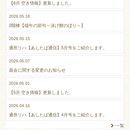
【6月 空き情報】更新しました。
2026.05.18
2階棟【端午の節句～泳げ鯉のぼり～】
2026.05.15
通所リハ【あしたば通信】5月号をご紹介します。
2026.05.07
面会に関する変更のお知らせ
2026.05.01
【5月 空き情報】更新しました。
2026.04.16
通所リハ【あしたば通信】4月号をご紹介します。
一覧