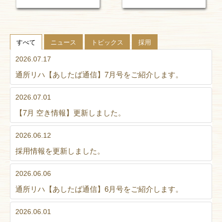
すべて
ニュース
トピックス
採用
2026.07.17
通所リハ【あしたば通信】7月号をご紹介します。
2026.07.01
【7月 空き情報】更新しました。
2026.06.12
採用情報を更新しました。
2026.06.06
通所リハ【あしたば通信】6月号をご紹介します。
2026.06.01