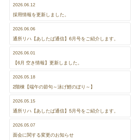
2026.06.12
採用情報を更新しました。
2026.06.06
通所リハ【あしたば通信】6月号をご紹介します。
2026.06.01
【6月 空き情報】更新しました。
2026.05.18
2階棟【端午の節句～泳げ鯉のぼり～】
2026.05.15
通所リハ【あしたば通信】5月号をご紹介します。
2026.05.07
面会に関する変更のお知らせ