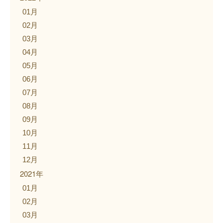
01月
02月
03月
04月
05月
06月
07月
08月
09月
10月
11月
12月
2021年
01月
02月
03月