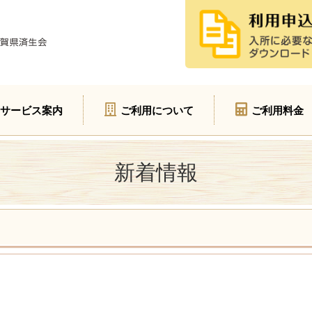
サービス案内
ご利用について
ご利用料金
新着情報