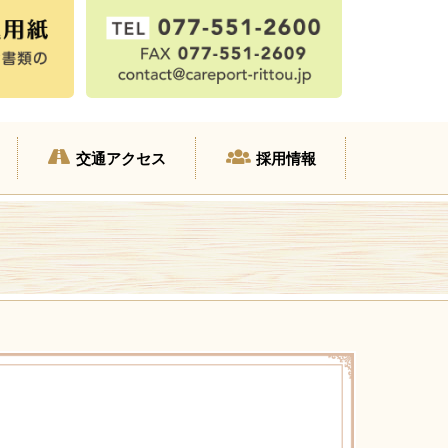
交通アクセス
採用情報