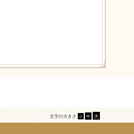
文字の大きさ