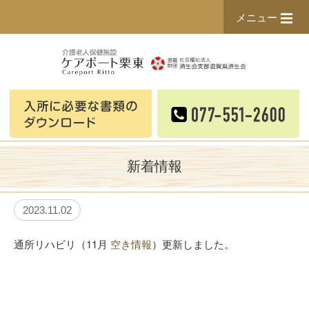
メニュー
新着情報
2023.11.02
通所リハビリ（11月
空き情報
）更新しました。