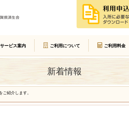
サービス案内
ご利用について
ご利用料金
新着情報
号をご紹介します。