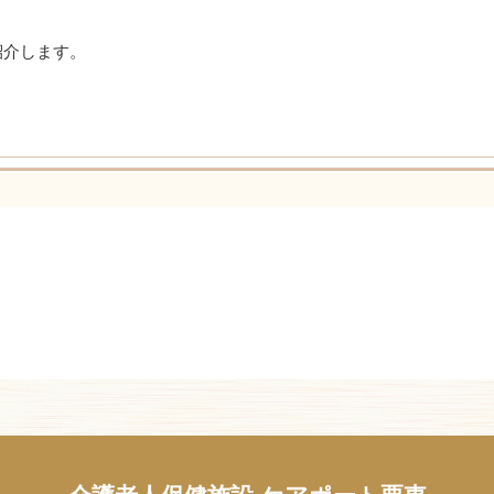
紹介します。