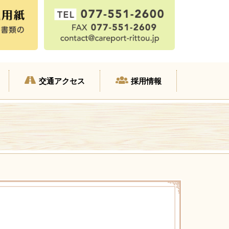
交通アクセス
採用情報