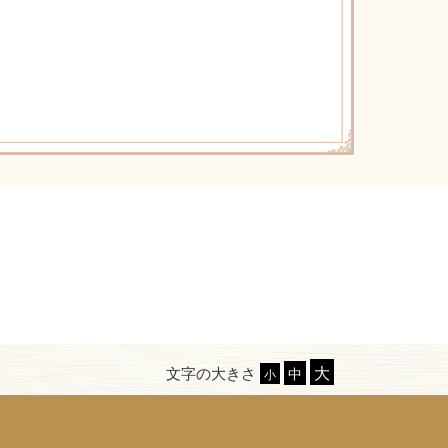
文字の大きさ