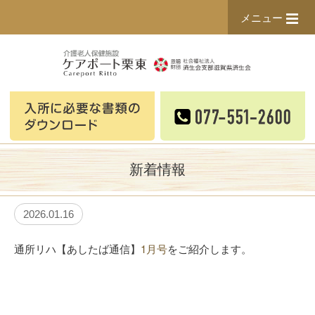
メニュー
新着情報
2026.01.16
通所リハ【あしたば通信】
1月号
をご紹介します。