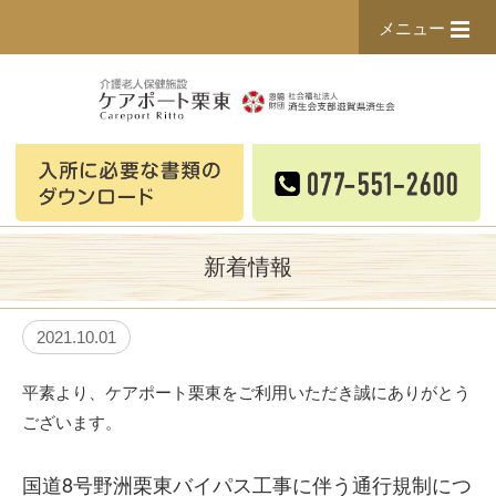
メニュー
新着情報
2021.10.01
平素より、ケアポート栗東をご利用いただき誠にありがとう
ございます。
国道8号野洲栗東バイパス工事に伴う通行規制につ