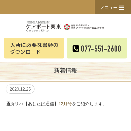
メニュー
新着情報
2020.12.25
通所リハ【あしたば通信】
12月号
をご紹介します。