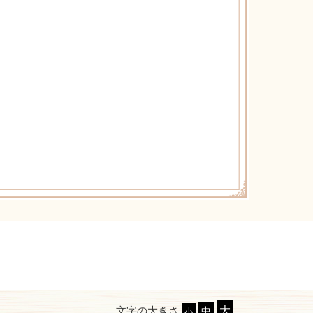
文字の大きさ