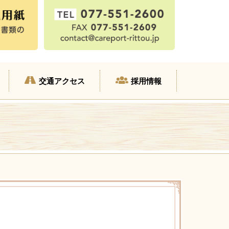
交通アクセス
採用情報