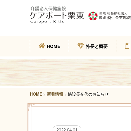
HOME
特長と概要
HOME
>
新着情報
> 施設長交代のお知らせ
2022.04.01