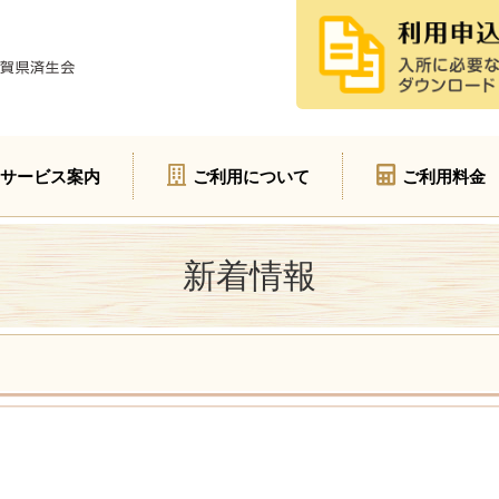
サービス案内
ご利用について
ご利用料金
新着情報