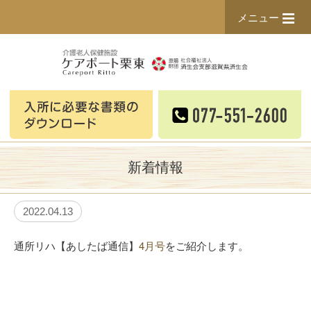
メニュー
新着情報
2022.04.13
通所リハ【あしたば通信】
4月号
をご紹介します。