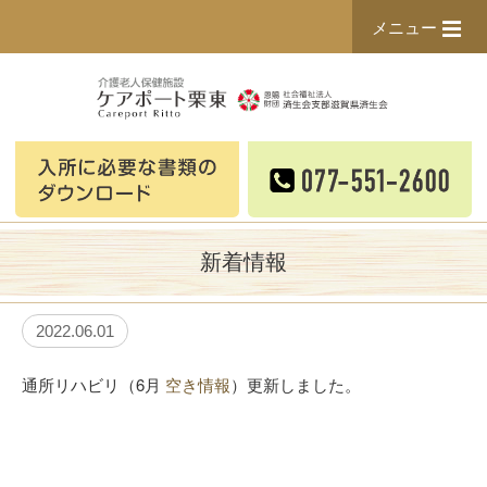
メニュー
新着情報
2022.06.01
通所リハビリ（6月
空き情報
）更新しました。