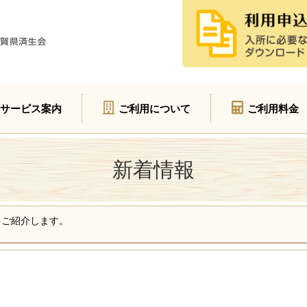
サービス案内
ご利用について
ご利用料金
新着情報
をご紹介します。