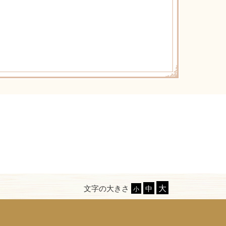
文字の大きさ