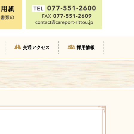
交通アクセス
採用情報