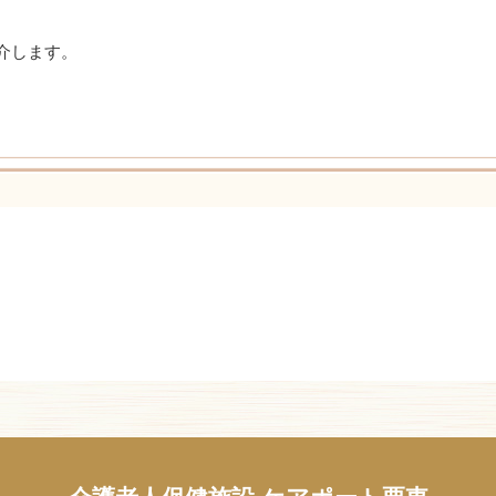
介します。