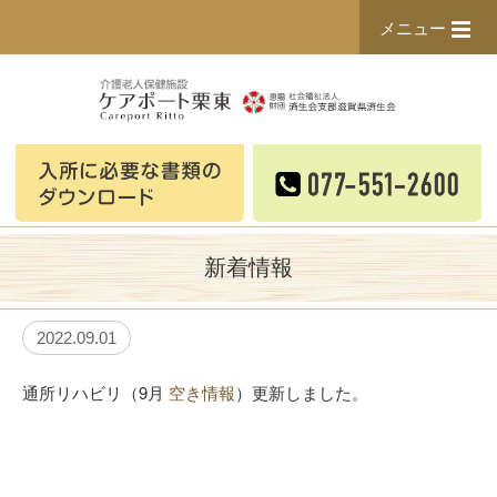
メニュー
新着情報
2022.09.01
通所リハビリ（9月
空き情報
）更新しました。