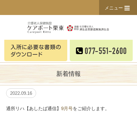
メニュー
新着情報
2022.09.16
通所リハ【あしたば通信】
9月号
をご紹介します。