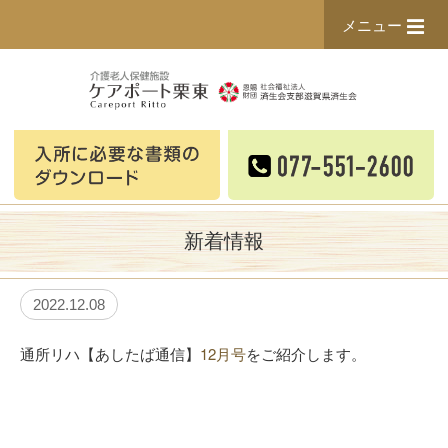
メニュー
新着情報
2022.12.08
通所リハ【あしたば通信】
12月号
をご紹介します。