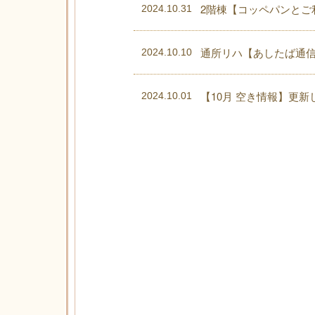
2階棟【コッペパンとご
2024.10.31
通所リハ【あしたば通信
2024.10.10
【10月 空き情報】更新
2024.10.01