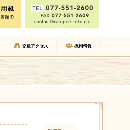
交通アクセス
採用情報