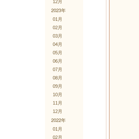
12月
2023年
01月
02月
03月
04月
05月
06月
07月
08月
09月
10月
11月
12月
2022年
01月
02月